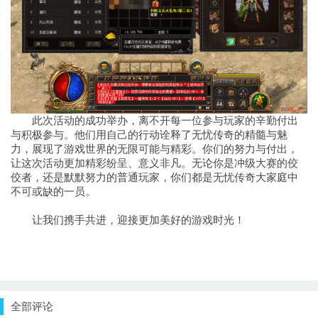
此次活动的成功举办，离不开每一位参与玩家的辛勤付出
与积极参与。他们用自己的行动诠释了无忧传奇的精髓与魅
力，展现了游戏世界的无限可能与精彩。你们的努力与付出，
让这次活动更加精彩纷呈、意义非凡。无论你是冲级大赛的佼
佼者，还是默默努力的普通玩家，你们都是无忧传奇大家庭中
不可或缺的一员。
让我们携手共进，迎接更加美好的游戏时光！
全部评论