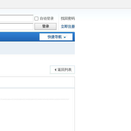
自动登录
找回密码
登录
立即注册
快捷导航
返回列表