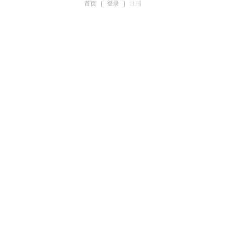
首页
|
登录
|
注册